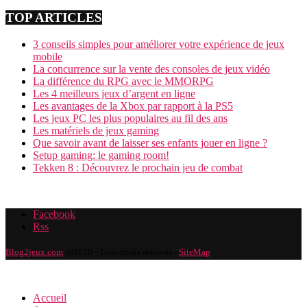
TOP ARTICLES
3 conseils simples pour améliorer votre expérience de jeux
mobile
La concurrence sur la vente des consoles de jeux vidéo
La différence du RPG avec le MMORPG
Les 4 meilleurs jeux d’argent en ligne
Les avantages de la Xbox par rapport à la PS5
Les jeux PC les plus populaires au fil des ans
Les matériels de jeux gaming
Que savoir avant de laisser ses enfants jouer en ligne ?
Setup gaming: le gaming room!
Tekken 8 : Découvrez le prochain jeu de combat
Facebook
Rss
Blog2jeux.com
@2020 - Tous droits réservés -
SiteMap
Accueil